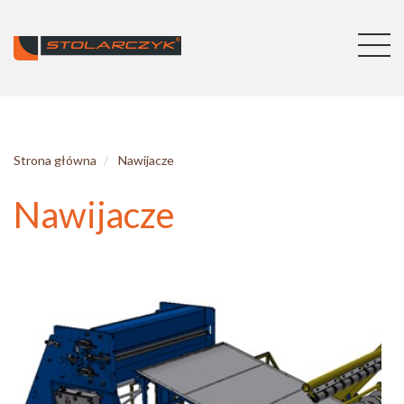
Strona główna
Nawijacze
Nawijacze