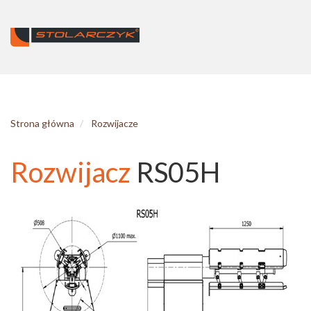
Strona główna
Rozwijacze
Rozwijacz
RS05H