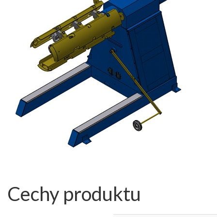
Cechy produktu