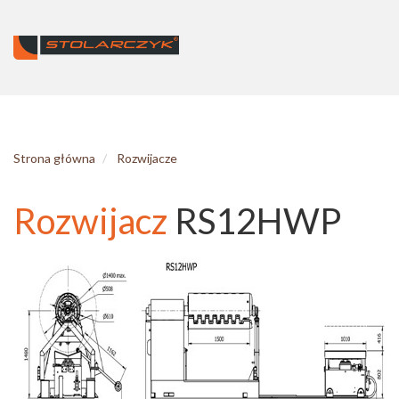
Strona główna
Rozwijacze
Rozwijacz
RS12HWP