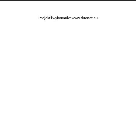
Projekt i wykonanie:
www.duonet.eu